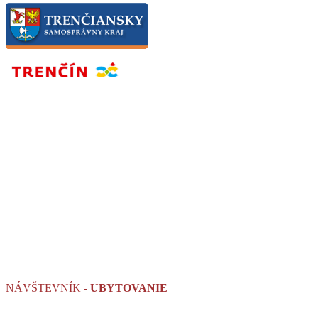
NÁVŠTEVNÍK -
UBYTOVANIE