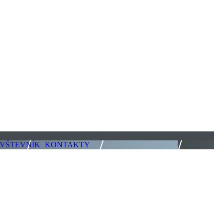
VŠTEVNÍK
KONTAKTY