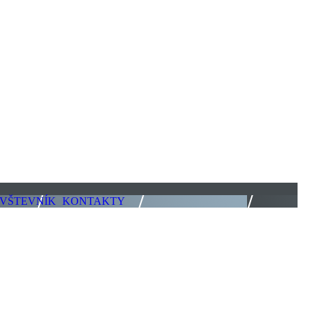
VŠTEVNÍK
KONTAKTY