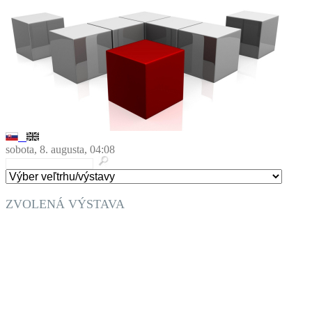
sobota, 8. augusta, 04:08
ZVOLENÁ VÝSTAVA