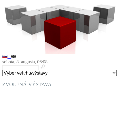
sobota, 8. augusta, 06:08
ZVOLENÁ VÝSTAVA