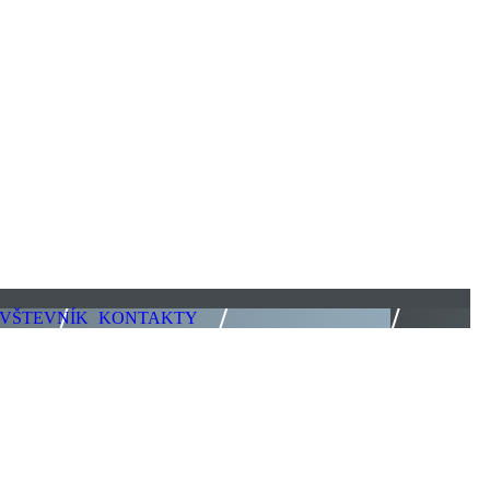
VŠTEVNÍK
KONTAKTY