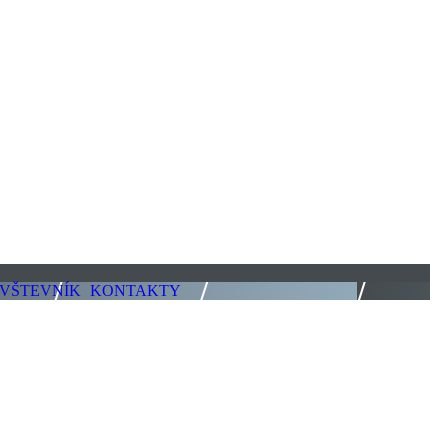
VŠTEVNÍK
KONTAKTY