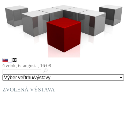
štvrtok, 6. augusta, 16:08
ZVOLENÁ VÝSTAVA