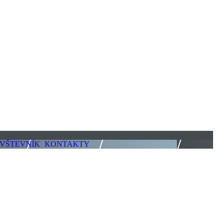
VŠTEVNÍK
KONTAKTY