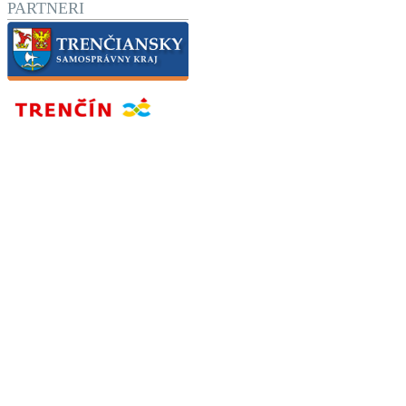
PARTNERI