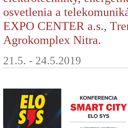
osvetlenia a telekomuniká
EXPO CENTER a.s., Tren
Agrokomplex Nitra.
21.5. - 24.5.2019