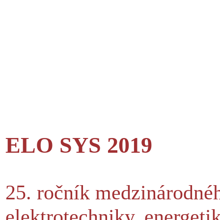
ELO SYS 2019
25. ročník medzinárodné
elektrotechniky, energetik